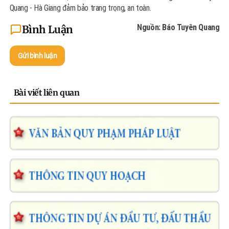
Quang - Hà Giang đảm bảo trang trọng, an toàn.
Nguồn: Báo Tuyên Quang
Bình Luận
Gửi bình luận
Bài viết liên quan