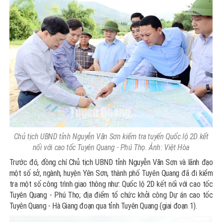
Chủ tịch UBND tỉnh Nguyễn Văn Sơn kiểm tra tuyến Quốc lộ 2D kết
nối với
cao tốc Tuyên Quang - Phú Thọ.
Ảnh: Việt Hòa
Trước đó, đồng chí Chủ tịch UBND tỉnh Nguyễn Văn Sơn và lãnh đạo
một số sở, ngành, huyện Yên Sơn, thành phố Tuyên Quang đã đi kiểm
tra một số công trình giao thông như: Quốc lộ 2D kết nối với cao tốc
Tuyên Quang - Phú Thọ; địa điểm tổ chức khởi công Dự án cao tốc
Tuyên Quang - Hà Giang đoạn qua tỉnh Tuyên Quang (giai đoạn 1).